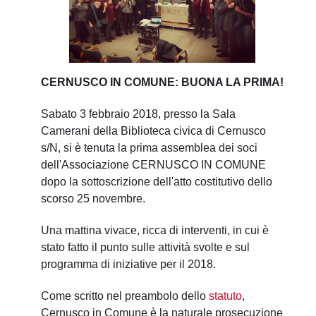
CERNUSCO IN COMUNE: BUONA LA PRIMA!
Sabato 3 febbraio 2018, presso la Sala
Camerani della Biblioteca civica di Cernusco
s/N, si è tenuta la prima assemblea dei soci
dell'Associazione CERNUSCO IN COMUNE
dopo la sottoscrizione dell'atto costitutivo dello
scorso 25 novembre.
Una mattina vivace, ricca di interventi, in cui è
stato fatto il punto sulle attività svolte e sul
programma di iniziative per il 2018.
Come scritto nel preambolo dello
statuto
,
Cernusco in Comune è la naturale prosecuzione