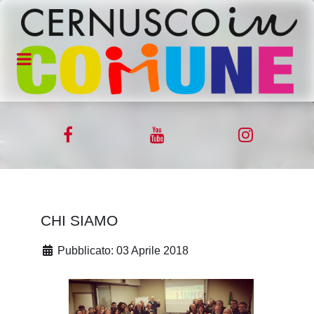
CHI SIAMO
Pubblicato: 03 Aprile 2018