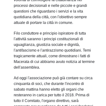
processi decisionali e nelle piccole e grandi
questioni che riguardano i servizi e la vita
quotidiana della città, con l'obiettivo sempre
attuale di portare la città in comune.
Filo conduttore e principio ispiratore di tutta
l'attività saranno i principi costituzionali di
uguaglianza, giustizia sociale e dignità,
l'antifascismo e l'antirazzismo quotidiani. Temi
tragicamente attuali, come dimostrano i fatti di
Macerata di cui abbiamo avuto notizia al termine
dell'assemblea.
Ad oggi l'associazione può già contare su circa
cinquanta di soci, che durante l'incontro di
sabato mattina hanno eletto gli organi che
resteranno in carica per tutto il 2018. Prima di
tutto il Comitato, l'organo direttivo, sarà