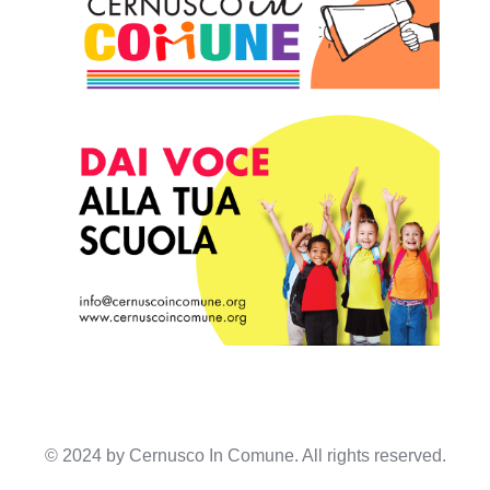
© 2024 by
Cernusco In Comune
. All rights reserved.