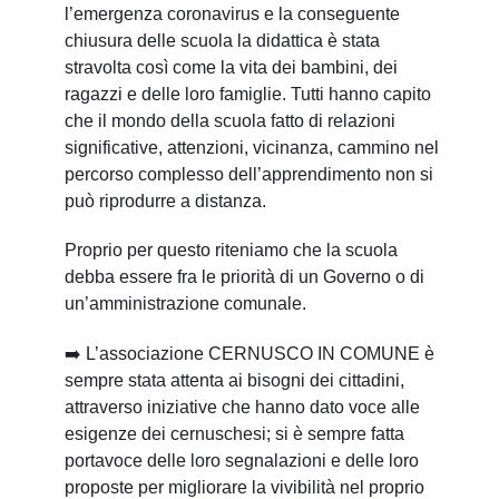
l’emergenza coronavirus e la conseguente
chiusura delle scuola la didattica è stata
stravolta così come la vita dei bambini, dei
ragazzi e delle loro famiglie. Tutti hanno capito
che il mondo della scuola fatto di relazioni
significative, attenzioni, vicinanza, cammino nel
percorso complesso dell’apprendimento non si
può riprodurre a distanza.
Proprio per questo riteniamo che la scuola
debba essere fra le priorità di un Governo o di
un’amministrazione comunale.
➡️
L’associazione CERNUSCO IN COMUNE è
sempre stata attenta ai bisogni dei cittadini,
attraverso iniziative che hanno dato voce alle
esigenze dei cernuschesi; si è sempre fatta
portavoce delle loro segnalazioni e delle loro
proposte per migliorare la vivibilità nel proprio