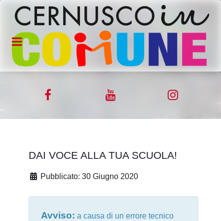
DAI VOCE ALLA TUA SCUOLA!
Pubblicato: 30 Giugno 2020
Avviso:
a causa di un errore tecnico