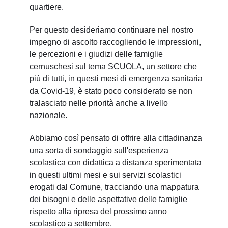
quartiere.
Per questo desideriamo continuare nel nostro
impegno di ascolto raccogliendo le impressioni,
le percezioni e i giudizi delle famiglie
cernuschesi sul tema SCUOLA, un settore che
più di tutti, in questi mesi di emergenza sanitaria
da Covid-19, è stato poco considerato se non
tralasciato nelle priorità anche a livello
nazionale.
Abbiamo così pensato di offrire alla cittadinanza
una sorta di sondaggio sull'esperienza
scolastica con didattica a distanza sperimentata
in questi ultimi mesi e sui servizi scolastici
erogati dal Comune, tracciando una mappatura
dei bisogni e delle aspettative delle famiglie
rispetto alla ripresa del prossimo anno
scolastico a settembre.