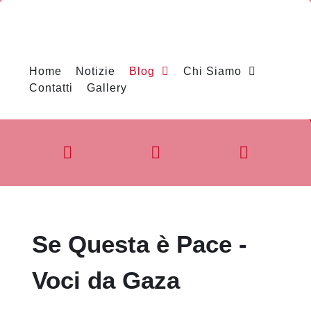
Home
Notizie
Blog
Chi Siamo
Contatti
Gallery
Se Questa è Pace -
Voci da Gaza