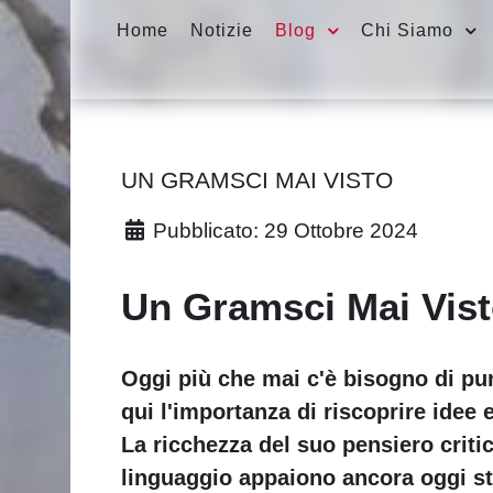
Home
Notizie
Blog
Chi Siamo
UN GRAMSCI MAI VISTO
Pubblicato: 29 Ottobre 2024
Un Gramsci Mai Vist
Oggi più che mai c'è bisogno di pu
qui l'importanza di riscoprire idee
La ricchezza del suo pensiero critico,
linguaggio appaiono ancora oggi st