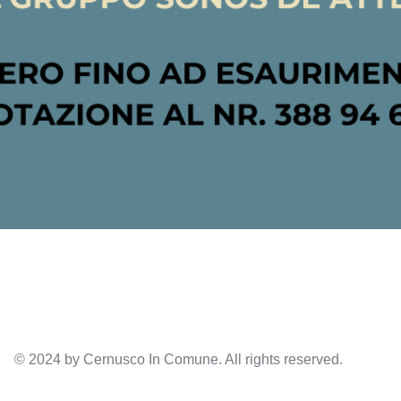
© 2024 by
Cernusco In Comune
. All rights reserved.